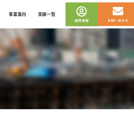
事業案内
実績一覧