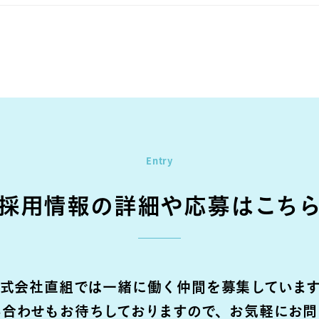
Entry
採用情報の詳細や応募はこち
式会社直組では一緒に働く仲間を募集していま
い合わせもお待ちしておりますので、お気軽にお問