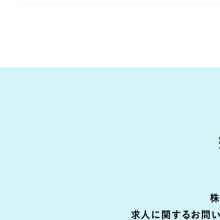
株
求人に関するお問