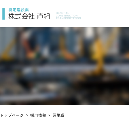
トップページ
採用情報
営業職