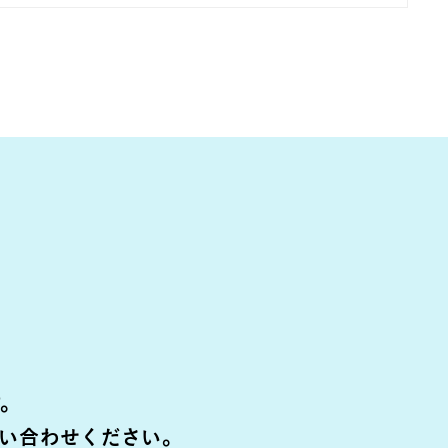
ら
す。
い合わせください。