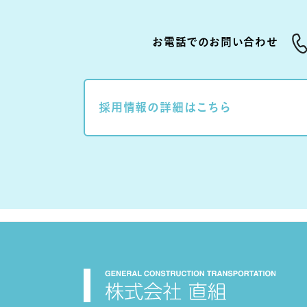
お電話でのお問い合わせ
採用情報の詳細はこちら