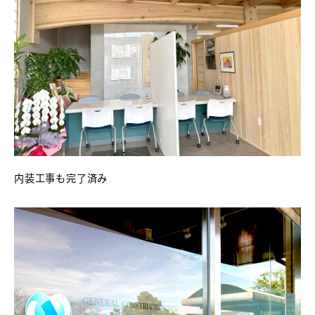
内装工事も完了済み