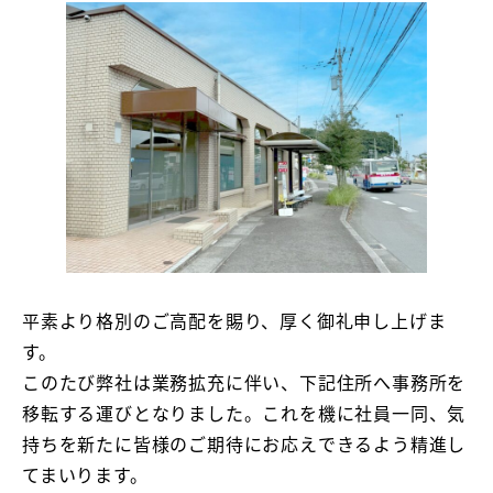
平素より格別のご高配を賜り、厚く御礼申し上げま
す。
このたび弊社は業務拡充に伴い、下記住所へ事務所を
移転する運びとなりました。これを機に社員一同、気
持ちを新たに皆様のご期待にお応えできるよう精進し
てまいります。