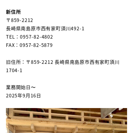
新住所
〒859-2212
長崎県南島原市西有家町須川492-1
TEL：0957-82-4802
FAX：0957-82-5879
旧住所：〒859-2212 長崎県南島原市西有家町須川
1704-1
業務開始日〜
2025年9月16日