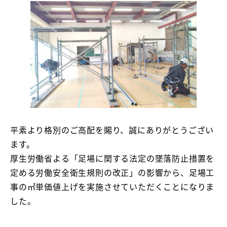
平素より格別のご高配を賜り、誠にありがとうござい
ます。
厚生労働省よる「足場に関する法定の墜落防止措置を
定める労働安全衛生規則の改正」の影響から、足場工
事の㎡単価値上げを実施させていただくことになりま
した。