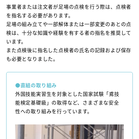
事業者または注文者が足場の点検を行う際は、点検者
を指名する必要があります。
足場の組み立てや一部解体または一部変更のあとの点
検は、十分な知識や経験を有する者の指名を推奨して
います。
また点検後に指名した点検者の氏名の記録および保存
も必要となりました。
●直組の取り組み
外国技能実習生を対象とした国家試験「鳶技
能検定基礎級」の取得など、さまざまな安全
性への取り組みを行っています。