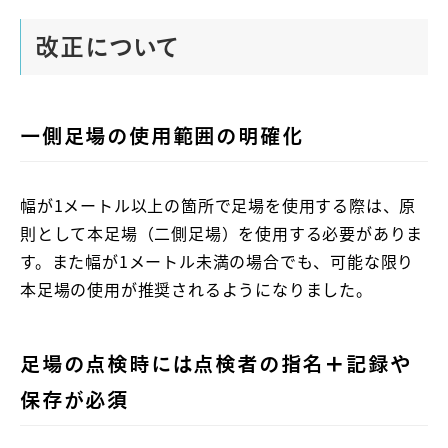
改正について
一側足場の使用範囲の明確化
幅が1メートル以上の箇所で足場を使用する際は、原
則として本足場（二側足場）を使用する必要がありま
す。また幅が1メートル未満の場合でも、可能な限り
本足場の使用が推奨されるようになりました。
足場の点検時には点検者の指名＋記録や
保存が必須